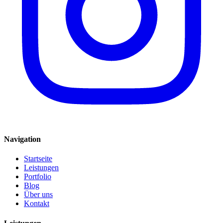
Navigation
Startseite
Leistungen
Portfolio
Blog
Über uns
Kontakt