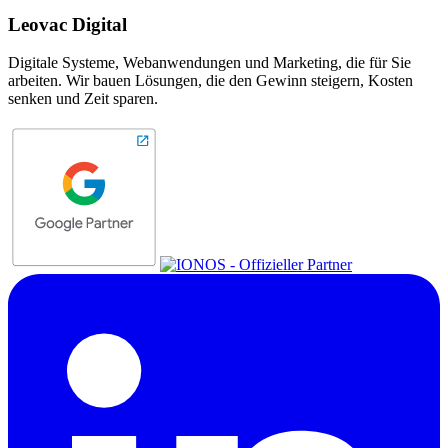
Leovac Digital
Digitale Systeme, Webanwendungen und Marketing, die für Sie
arbeiten. Wir bauen Lösungen, die den Gewinn steigern, Kosten
senken und Zeit sparen.