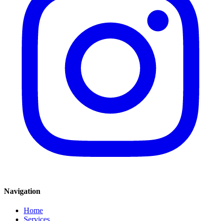
Navigation
Home
Services