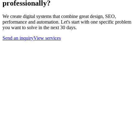
professionally?
We create digital systems that combine great design, SEO,
performance and automation. Let's start with one specific problem
you want to solve in the next 30 days.
Send an inquiry
View services