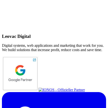
Leovac Digital
Digital systems, web applications and marketing that work for you.
We build solutions that increase profit, reduce costs and save time.