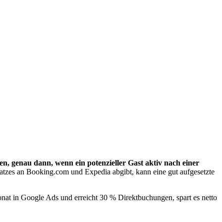
en, genau dann, wenn ein potenzieller Gast aktiv nach einer
atzes an Booking.com und Expedia abgibt, kann eine gut aufgesetzte
Monat in Google Ads und erreicht 30 % Direktbuchungen, spart es netto