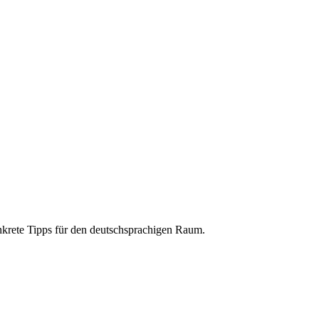
krete Tipps für den deutschsprachigen Raum.