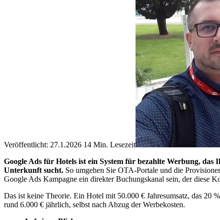
Veröffentlicht: 27.1.2026
14 Min. Lesezeit
Google Ads für Hotels ist ein System für bezahlte Werbung, das 
Unterkunft sucht.
So umgehen Sie OTA-Portale und die Provisionen, 
Google Ads Kampagne ein direkter Buchungskanal sein, der diese Kost
Das ist keine Theorie. Ein Hotel mit 50.000 € Jahresumsatz, das 20 %
rund 6.000 € jährlich, selbst nach Abzug der Werbekosten.