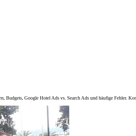
, Budgets, Google Hotel Ads vs. Search Ads und häufige Fehler. Kon