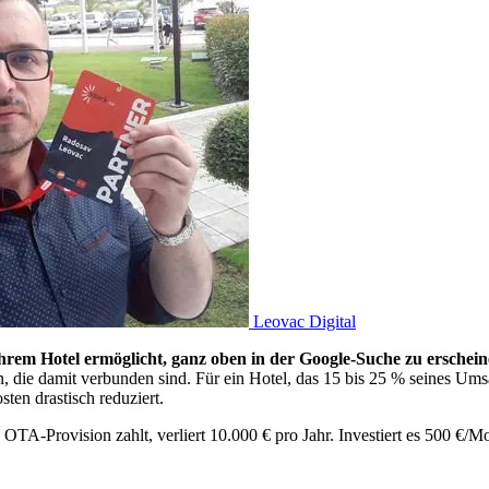
Leovac Digital
Ihrem Hotel ermöglicht, ganz oben in der Google-Suche zu erschein
die damit verbunden sind. Für ein Hotel, das 15 bis 25 % seines Ums
en drastisch reduziert.
 OTA-Provision zahlt, verliert 10.000 € pro Jahr. Investiert es 500 €/