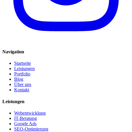
Navigation
Startseite
Leistungen
Portfolio
Blog
Über uns
Kontakt
Leistungen
Webentwicklung
IT-Beratung
Google Ads
SEO-Optimierung