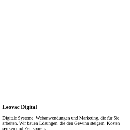
Leovac Digital
Digitale Systeme, Webanwendungen und Marketing, die für Sie
arbeiten. Wir bauen Lösungen, die den Gewinn steigern, Kosten
senken und Zeit sparen.