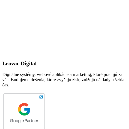
Leovac Digital
Digitálne systémy, webové aplikácie a marketing, ktoré pracujú za
vás. Budujeme riešenia, ktoré zvyšujú zisk, znižujú náklady a šetria
čas.