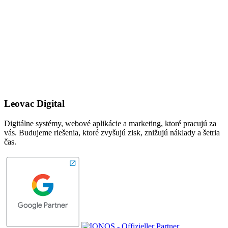
Leovac Digital
Digitálne systémy, webové aplikácie a marketing, ktoré pracujú za
vás. Budujeme riešenia, ktoré zvyšujú zisk, znižujú náklady a šetria
čas.