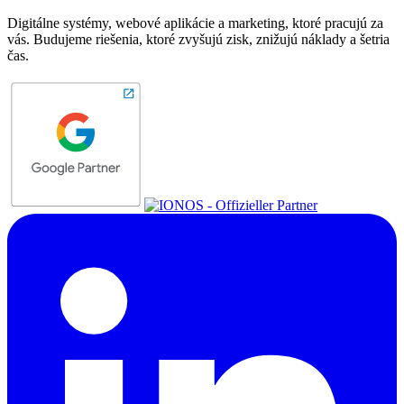
Digitálne systémy, webové aplikácie a marketing, ktoré pracujú za
vás. Budujeme riešenia, ktoré zvyšujú zisk, znižujú náklady a šetria
čas.