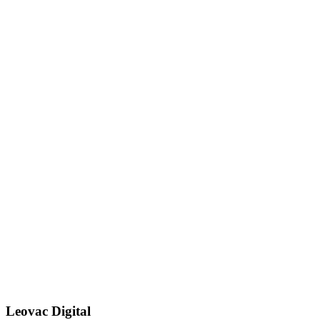
Leovac Digital