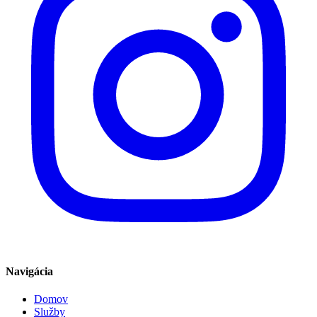
Navigácia
Domov
Služby