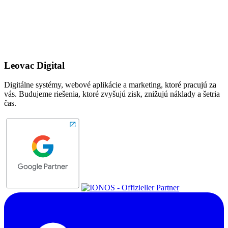
Leovac Digital
Digitálne systémy, webové aplikácie a marketing, ktoré pracujú za
vás. Budujeme riešenia, ktoré zvyšujú zisk, znižujú náklady a šetria
čas.