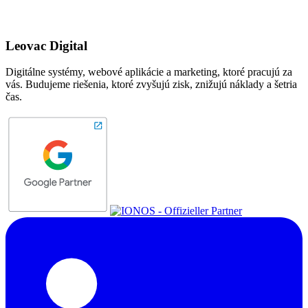
Leovac Digital
Digitálne systémy, webové aplikácie a marketing, ktoré pracujú za
vás. Budujeme riešenia, ktoré zvyšujú zisk, znižujú náklady a šetria
čas.