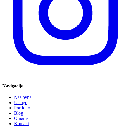
Navigacija
Naslovna
Usluge
Portfolio
Blog
O nama
Kontakt