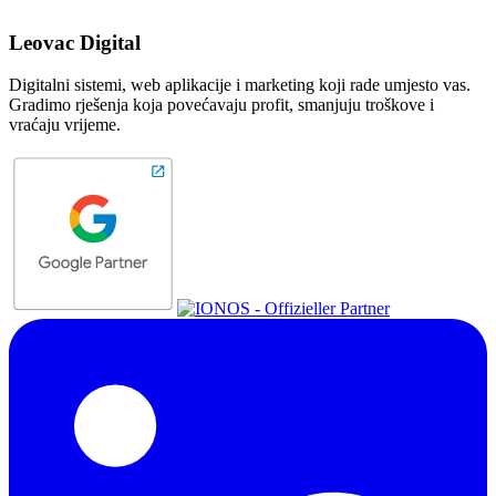
Leovac Digital
Digitalni sistemi, web aplikacije i marketing koji rade umjesto vas.
Gradimo rješenja koja povećavaju profit, smanjuju troškove i
vraćaju vrijeme.