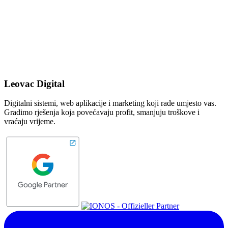
Leovac Digital
Digitalni sistemi, web aplikacije i marketing koji rade umjesto vas.
Gradimo rješenja koja povećavaju profit, smanjuju troškove i
vraćaju vrijeme.