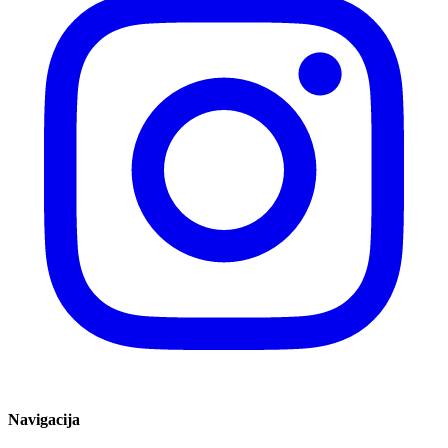
Navigacija