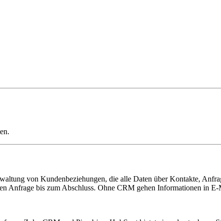
en.
altung von Kundenbeziehungen, die alle Daten über Kontakte, Anfrag
rsten Anfrage bis zum Abschluss. Ohne CRM gehen Informationen in E-M