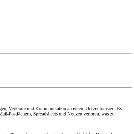
en, Verkäufe und Kommunikation an einem Ort zentralisiert. Es
ail-Postfächern, Spreadsheets und Notizen verloren, was zu