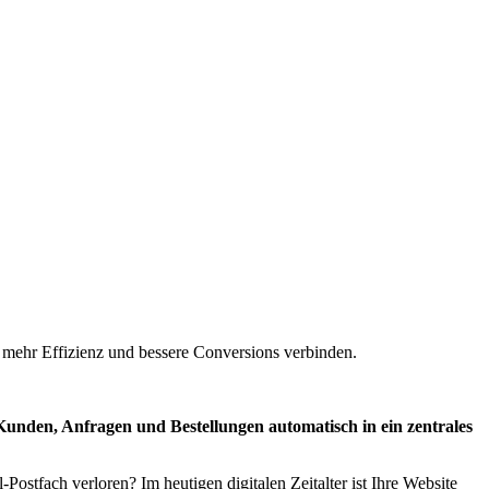
 mehr Effizienz und bessere Conversions verbinden.
unden, Anfragen und Bestellungen automatisch in ein zentrales
tfach verloren? Im heutigen digitalen Zeitalter ist Ihre Website