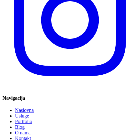
Navigacija
Naslovna
Usluge
Portfolio
Blog
O nama
Kontakt