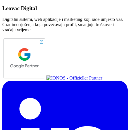
Leovac Digital
Digitalni sistemi, web aplikacije i marketing koji rade umjesto vas.
Gradimo rješenja koja povećavaju profit, smanjuju troškove i
vraćaju vrijeme.