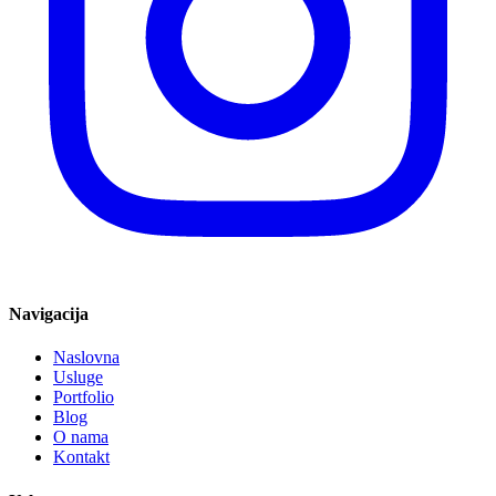
Navigacija
Naslovna
Usluge
Portfolio
Blog
O nama
Kontakt