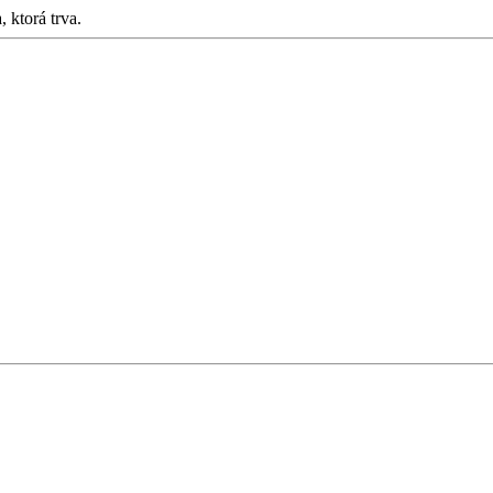
 ktorá trva.