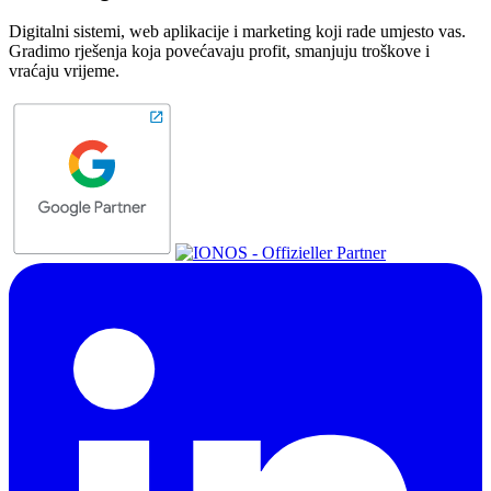
Digitalni sistemi, web aplikacije i marketing koji rade umjesto vas.
Gradimo rješenja koja povećavaju profit, smanjuju troškove i
vraćaju vrijeme.