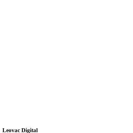
Leovac Digital