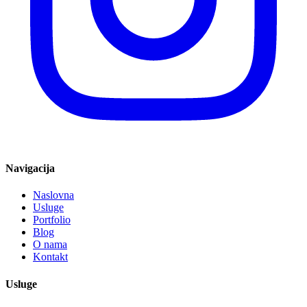
Navigacija
Naslovna
Usluge
Portfolio
Blog
O nama
Kontakt
Usluge