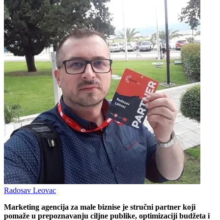
Radosav Leovac
Marketing agencija za male biznise je stručni partner koji
pomaže u prepoznavanju ciljne publike, optimizaciji budžeta i