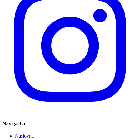
Navigacija
Naslovna