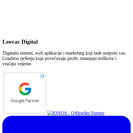
Leovac Digital
Digitalni sistemi, web aplikacije i marketing koji rade umjesto vas.
Gradimo rješenja koja povećavaju profit, smanjuju troškove i
vraćaju vrijeme.