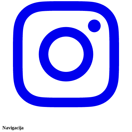
Navigacija