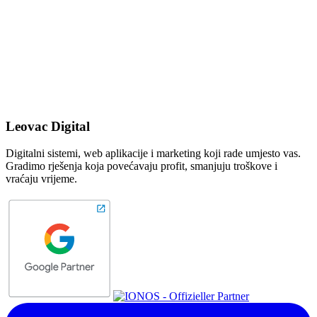
Leovac Digital
Digitalni sistemi, web aplikacije i marketing koji rade umjesto vas.
Gradimo rješenja koja povećavaju profit, smanjuju troškove i
vraćaju vrijeme.